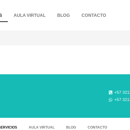
S
AULA VIRTUAL
BLOG
CONTACTO
+57 32
+57 32
SERVICIOS
AULA VIRTUAL
BLOG
CONTACTO